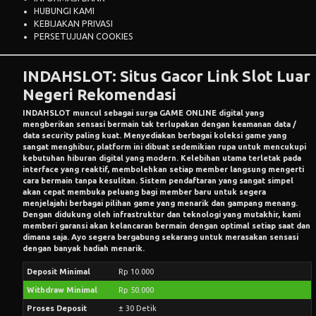
HUBUNGI KAMI
KEBIJAKAN PRIVASI
PERSETUJUAN COOKIES
INDAHSLOT: Situs Gacor Link Slot Luar
Negeri Rekomendasi
INDAHSLOT
muncul sebagai surga
GAME ONLINE
digital yang
mengberikan sensasi bermain tak terlupakan dengan keamanan data /
data security paling kuat. Menyediakan berbagai koleksi game yang
sangat menghibur, platform ini dibuat sedemikian rupa untuk mencukupi
kebutuhan hiburan digital yang modern. Kelebihan utama terletak pada
interface yang reaktif, membolehkan setiap member langsung mengerti
cara bermain tanpa kesulitan. Sistem pendaftaran yang sangat simpel
akan cepat membuka peluang bagi member baru untuk segera
menjelajahi berbagai pilihan game yang menarik dan gampang menang.
Dengan didukung oleh infrastruktur dan teknologi yang mutakhir, kami
memberi garansi akan kelancaran bermain dengan optimal setiap saat dan
dimana saja. Ayo segera bergabung sekarang untuk merasakan sensasi
dengan banyak hadiah menarik.
Deposit Minimal
Rp 10.000
Withdraw Minimal
Rp 50.000
Proses Deposit
± 30 Detik